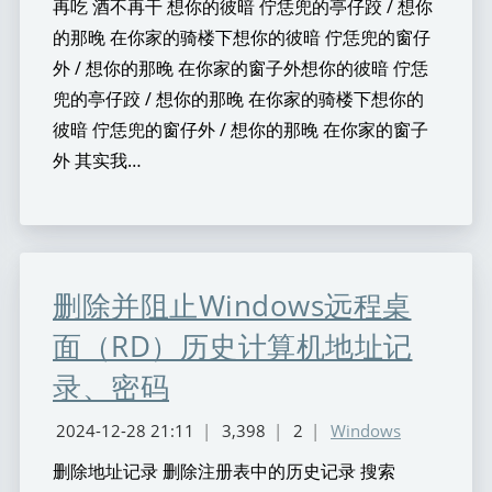
再吃 酒不再干 想你的彼暗 佇恁兜的亭仔跤 / 想你
的那晚 在你家的骑楼下想你的彼暗 佇恁兜的窗仔
外 / 想你的那晚 在你家的窗子外想你的彼暗 佇恁
兜的亭仔跤 / 想你的那晚 在你家的骑楼下想你的
彼暗 佇恁兜的窗仔外 / 想你的那晚 在你家的窗子
外 其实我…
删除并阻止Windows远程桌
面（RD）历史计算机地址记
录、密码
2024-12-28 21:11
|
3,398
|
2
|
Windows
删除地址记录 删除注册表中的历史记录 搜索