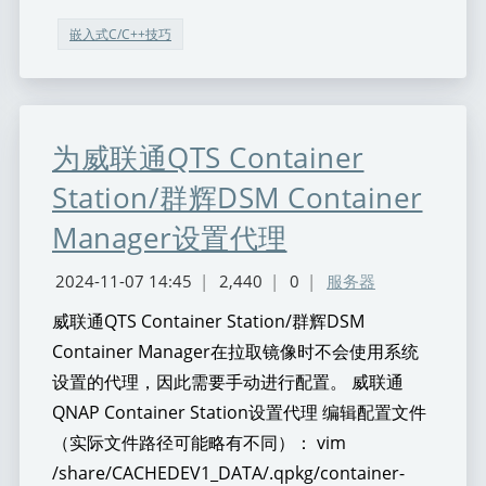
嵌入式C/C++技巧
为威联通QTS Container
Station/群辉DSM Container
Manager设置代理
2024-11-07 14:45
|
2,440
|
0
|
服务器
威联通QTS Container Station/群辉DSM
Container Manager在拉取镜像时不会使用系统
设置的代理，因此需要手动进行配置。 威联通
QNAP Container Station设置代理 编辑配置文件
（实际文件路径可能略有不同）： vim
/share/CACHEDEV1_DATA/.qpkg/container-