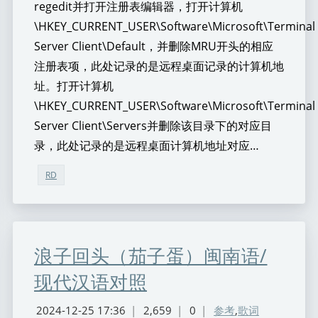
regedit并打开注册表编辑器，打开计算机
\HKEY_CURRENT_USER\Software\Microsoft\Terminal
Server Client\Default，并删除MRU开头的相应
注册表项，此处记录的是远程桌面记录的计算机地
址。打开计算机
\HKEY_CURRENT_USER\Software\Microsoft\Terminal
Server Client\Servers并删除该目录下的对应目
录，此处记录的是远程桌面计算机地址对应…
RD
浪子回头（茄子蛋）闽南语/
现代汉语对照
2024-12-25 17:36
|
2,659
|
0
|
参考
,
歌词