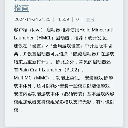
指南
2024-11-24 21:25
|
4,559
|
0
|
参考
客户端（Java） 启动器 推荐使用Hello Minecraft!
Launcher（HMCL）启动器，推荐下载开发版。
建议在『设置』>『全局游戏设置』中开启版本隔
离，并设置启动器可见性为『隐藏启动器并在游戏
结束后重新打开』。 除此之外，常见的启动器还
有Plain Craft Launcher（PLC2）、
MultiMC（MMC），功能上类似。 安装游戏 除游
戏本体外，还可以额外安装一些模块以增强游戏：
安装内容功能游戏本体（必须安装）基本游戏内容
模组加载器支持模组光影模块支持光影，有时也以
模…