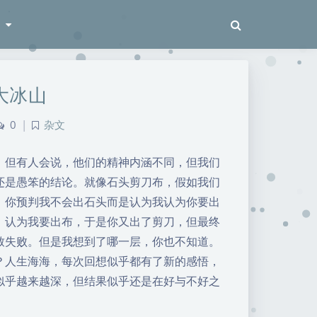
梭
大冰山
0
|
杂文
，但有人会说，他们的精神内涵不同，但我们
还是愚笨的结论。就像石头剪刀布，假如我们
，你预判我不会出石头而是认为我认为你要出
，认为我要出布，于是你又出了剪刀，但最终
致失败。但是我想到了哪一层，你也不知道。
？人生海海，每次回想似乎都有了新的感悟，
似乎越来越深，但结果似乎还是在好与不好之