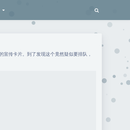
梭
wa的宣传卡片。到了发现这个竟然疑似要排队，