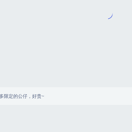
多限定的公仔，好贵~