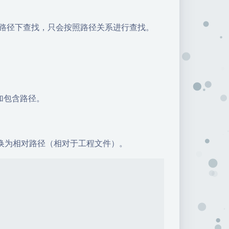
含路径下查找，只会按照路径关系进行查找。
加包含路径。
Keil会自动转换为相对路径（相对于工程文件）。