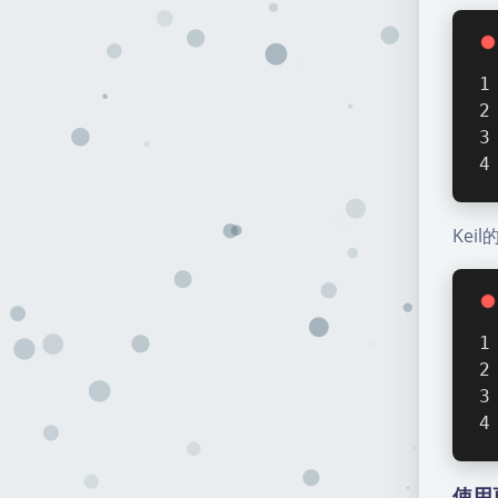
Kei
使用