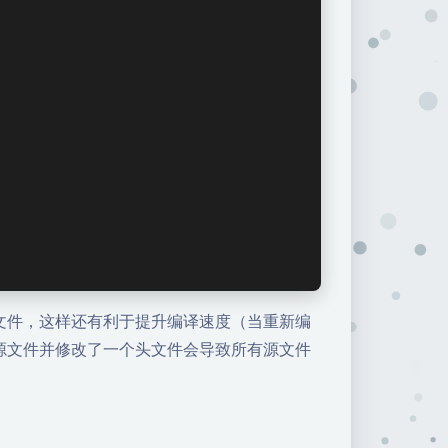
文件，这样还有利于提升编译速度（当重新编
源文件并修改了一个头文件会导致所有源文件