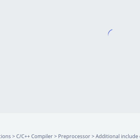
ions > C/C++ Compiler > Preprocessor > Additional 