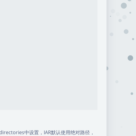
include directories中设置，IAR默认使用绝对路径，