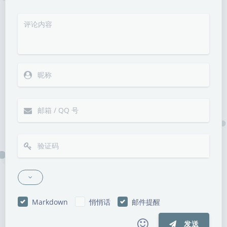
Markdown
悄悄话
邮件提醒
发送