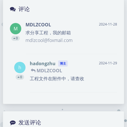
评论
MDLZCOOL
2024-11-28
M
求分享工程，我的邮箱
0
mdlzcool@foxmail.com
hadongzhu
2024-11-29
博主
h
MDLZCOOL
0
工程文件在附件中，请查收
发送评论