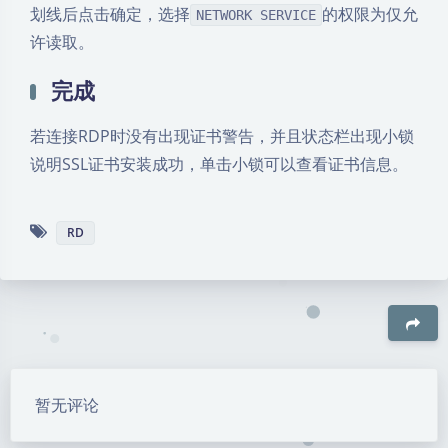
划线后点击确定，选择
的权限为仅允
NETWORK SERVICE
许读取。
完成
若连接RDP时没有出现证书警告，并且状态栏出现小锁
说明SSL证书安装成功，单击小锁可以查看证书信息。
RD
豆
暂无评论