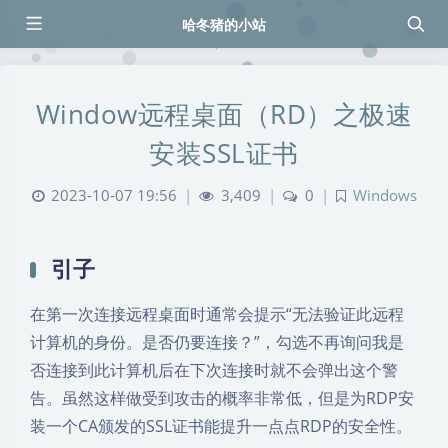
哈冬猪的小站
Window远程桌面（RD）之极速
安装SSL证书
2023-10-07 19:56
|
3,409
|
0
|
Windows
引子
在第一次连接远程桌面时通常会提示“无法验证此远程
计算机的身份。是否仍要连接？”，勾选不再询问我是
否连接到此计算机后在下次连接时就不会弹出这个警
告。虽然这样做受到攻击的概率非常低，但是为RDP安
装一个CA颁发的SSL证书能提升一点点RDP的安全性。