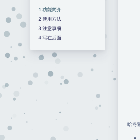
功能简介
使用方法
注意事项
写在后面
哈冬