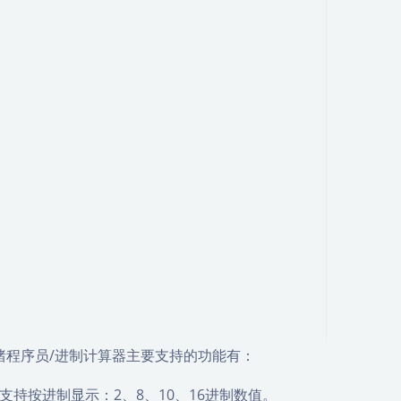
猪程序员/进制计算器主要支持的功能有：
支持按进制显示：2、8、10、16进制数值。