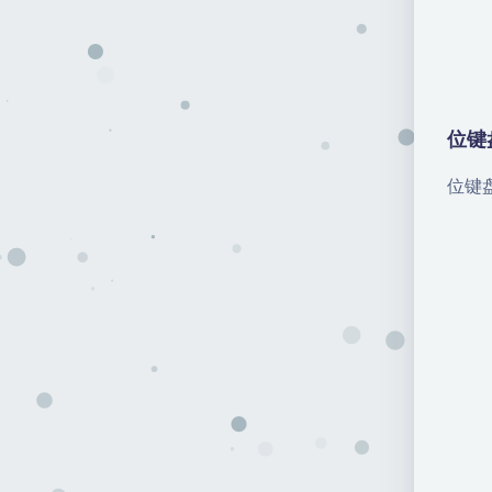
位键
位键