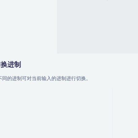
切换进制
不同的进制可对当前输入的进制进行切换。