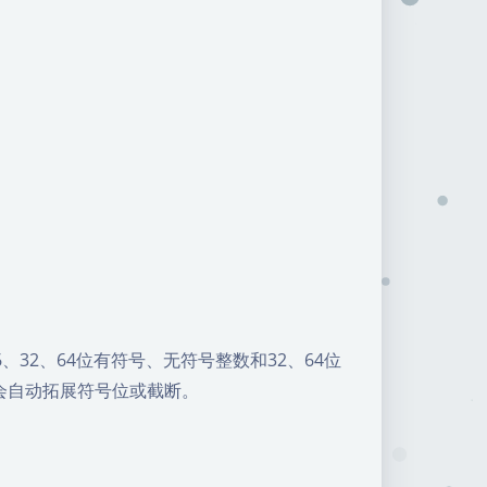
32、64位有符号、无符号整数和32、64位
会自动拓展符号位或截断。