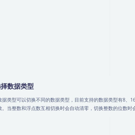
选择数据类型
数据类型可以切换不同的数据类型，目前支持的数据类型有8、16、
数。当整数和浮点数互相切换时会自动清零，切换整数的位数时