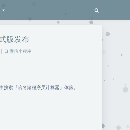
梭
式版发布
|
微信小程序
序中搜索『哈冬猪程序员计算器』体验。