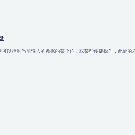
盘
盘可以控制当前输入的数据的某个位，或某些便捷操作，此处的