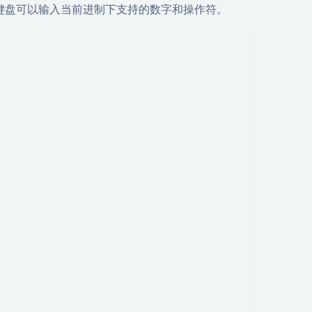
键盘可以输入当前进制下支持的数字和操作符。