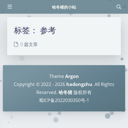
哈冬猪的小站
标签：
参考
0 篇文章
Theme
Argon
Copyright © 2022 - 2026
hadongzhu
. All Rights
Reserved.
哈冬猪
版权所有
蜀ICP备2022030350号-1